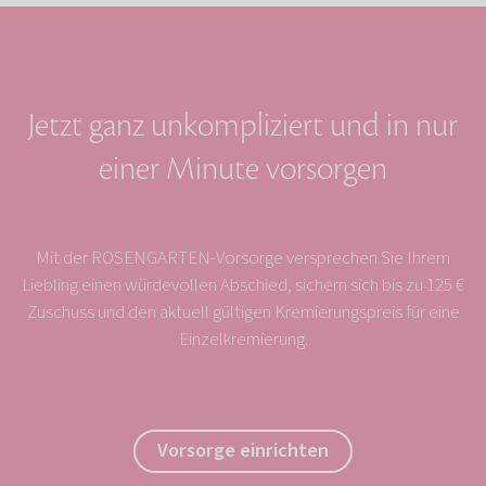
Jetzt ganz unkompliziert und in nur
einer Minute vorsorgen
Mit der ROSENGARTEN-Vorsorge versprechen Sie Ihrem
Liebling einen würdevollen Abschied, sichern sich bis zu 125 €
Zuschuss und den aktuell gültigen Kremierungspreis für eine
Einzelkremierung.
Vorsorge einrichten