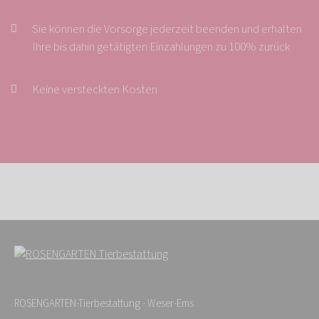
Sie können die Vorsorge jederzeit beenden und erhalten
Ihre bis dahin getätigten Einzahlungen zu 100% zurück
Keine versteckten Kosten
ROSENGARTEN-Tierbestattung - Weser-Ems