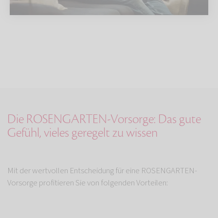
Die ROSENGARTEN-Vorsorge: Das gute
Gefühl, vieles geregelt zu wissen
Mit der wertvollen Entscheidung für eine ROSENGARTEN-
Vorsorge profitieren Sie von folgenden Vorteilen: