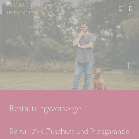
Start
Bestattungsvorsorge
Bis zu 125 € Zuschuss und Preisgarantie