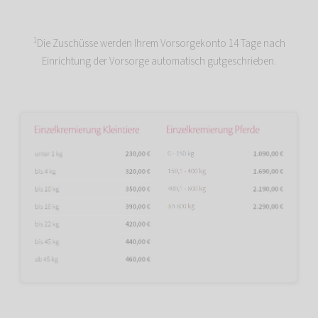
1
Die Zuschüsse werden Ihrem Vorsorgekonto 14 Tage nach
Einrichtung der Vorsorge automatisch gutgeschrieben.