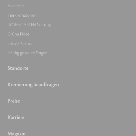
Aktuelles
Tierkrematorien
ROSENGARTEN-Stiftung
Grüne Pfote
Lokale Partner
Häufig gestellte Fragen
Standorte
Kremierung beauftragen
Preise
Karriere
Magazin