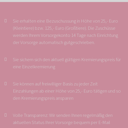
Sie erhalten eine Bezuschussung in Höhe von 25,- Euro
(Kleintiere) bzw. 125,- Euro (Großtiere). Die Zuschüsse
werden Ihrem Vorsorgekonto 14 Tage nach Einrichtung
der Vorsorge automatisch gutgeschrieben.
Sie sichern sich den aktuell gültigen Kremierungspreis für
eine Einzelkremierung
Sie können auf freiwilliger Basis zu jeder Zeit
Einzahlungen ab einer Höhe von 25,- Euro tätigen und so
den Kremierungspreis ansparen
Volle Transparenz: Wir senden Ihnen regelmäßig den
aktuellen Status Ihrer Vorsorge bequem per E-Mail