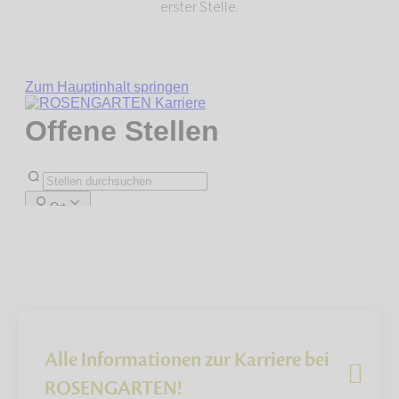
erster Stelle.
Alle Informationen zur Karriere bei
ROSENGARTEN!