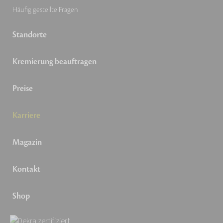
Häufig gestellte Fragen
Standorte
Kremierung beauftragen
Preise
Karriere
Magazin
Kontakt
Shop