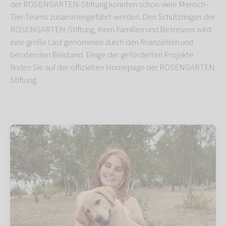
der ROSENGARTEN-Stiftung konnten schon viele Mensch-
Tier-Teams zusammengeführt werden. Den Schützlingen der
ROSENGARTEN-Stiftung, ihren Familien und Betreuern wird
eine große Last genommen durch den finanziellen und
beratenden Beistand. Einige der geförderten Projekte
finden Sie auf der offiziellen Homepage der ROSENGARTEN
Stiftung.