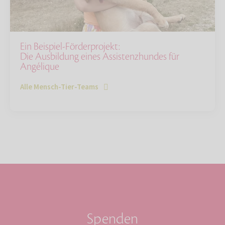
Ein Beispiel-Förderprojekt:
Die Ausbildung eines Assistenzhundes für
Angélique
Alle Mensch-Tier-Teams
Spenden