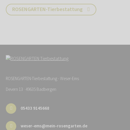
ROSENGARTEN-Tierbestattung
ROSENGARTEN-Tierbestattung - Weser-Ems
Devern 13 · 49635 Badbergen
05433 9145668
weser-ems@mein-rosengarten.de