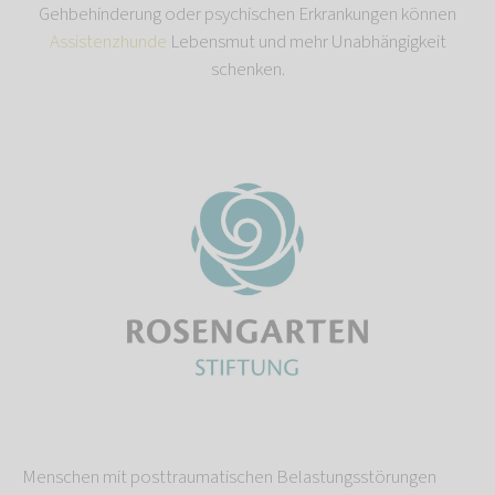
Gehbehinderung oder psychischen Erkrankungen können
Assistenzhunde
Lebensmut und mehr Unabhängigkeit
schenken.
Menschen mit posttraumatischen Belastungsstörungen