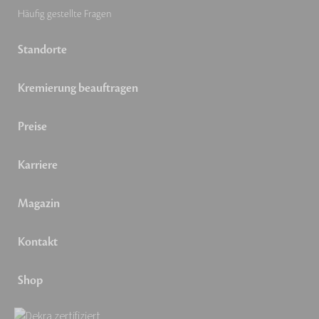
Häufig gestellte Fragen
Standorte
Kremierung beauftragen
Preise
Karriere
Magazin
Kontakt
Shop