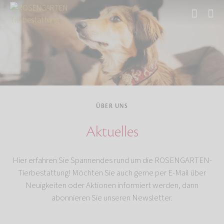
Start
Über uns
ÜBER UNS
Aktuelles
Hier erfahren Sie Spannendes rund um die ROSENGARTEN-
Tierbestattung! Möchten Sie auch gerne per E-Mail über
Neuigkeiten oder Aktionen informiert werden, dann
abonnieren Sie unseren Newsletter.