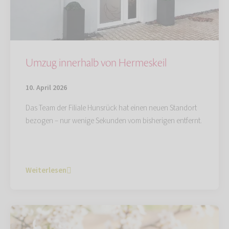
Umzug innerhalb von Hermeskeil
10. April 2026
Das Team der Filiale Hunsrück hat einen neuen Standort
bezogen – nur wenige Sekunden vom bisherigen entfernt.
Weiterlesen