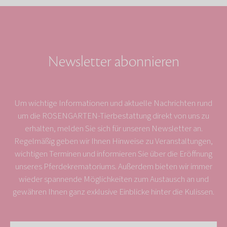
Newsletter abonnieren
Um wichtige Informationen und aktuelle Nachrichten rund
um die ROSENGARTEN-Tierbestattung direkt von uns zu
erhalten, melden Sie sich für unseren Newsletter an.
Regelmäßig geben wir Ihnen Hinweise zu Veranstaltungen,
wichtigen Terminen und informieren Sie über die Eröffnung
unseres Pferdekrematoriums. Außerdem bieten wir immer
wieder spannende Möglichkeiten zum Austausch an und
gewähren Ihnen ganz exklusive Einblicke hinter die Kulissen.