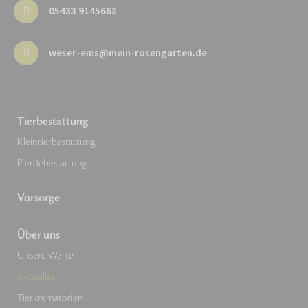
05433 9145668
weser-ems@mein-rosengarten.de
Tierbestattung
Kleintierbestattung
Pferdebestattung
Vorsorge
Über uns
Unsere Werte
Aktuelles
Tierkrematorien