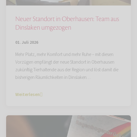
Neuer Standort in Oberhausen: Team aus
Dinslaken umgezogen
01. Juli 2026
Mehr Platz, mehr Komfort und mehr Ruhe – mit diesen
Vorzügen empfängt der neue Standort in Oberhausen
zukünftig Tierhaltende aus der Region und löst damit die
bisherigen Räumlichkeiten in Dinslaken…
Weiterlesen