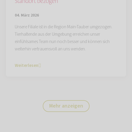
Standort bezogen
04. März 2026
Unsere Filiale ist in die Region Main-Tauber umgezogen.
Tierhaltende aus der Umgebung erreichen unser
einfühlsames Team nun noch besser und können sich
weiterhin vertrauensvoll an uns wenden.
Weiterlesen
Mehr anzeigen