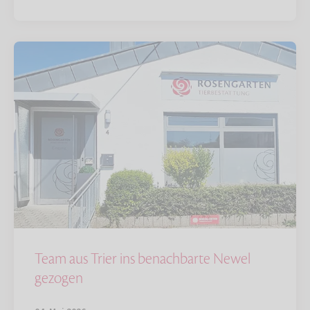
Team aus Trier ins benachbarte Newel
gezogen