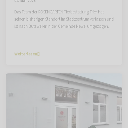
04. Mai 2026
Das Team der ROSENGARTEN-Tierbestattung Trier hat
seinen bisherigen Standort im Stadtzentrum verlassen und
ist nach Butzweiler in der Gemeinde Newel umgezogen.
Weiterlesen