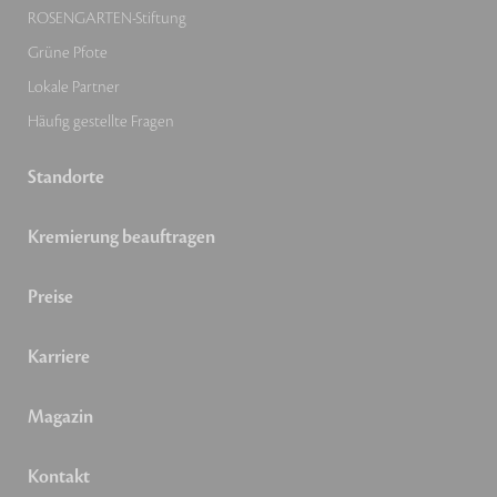
ROSENGARTEN-Stiftung
Grüne Pfote
Lokale Partner
Häufig gestellte Fragen
Standorte
Kremierung beauftragen
Preise
Karriere
Magazin
Kontakt