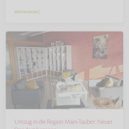
Weiterlesen
Umzug in die Region Main-Tauber: Neuer