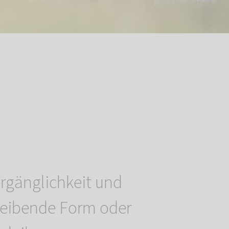
Vergänglichkeit und
leibende Form oder