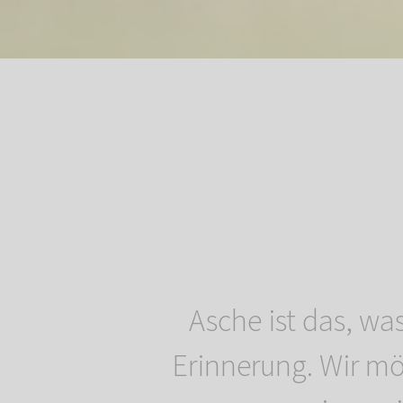
Asche ist das, was
Erinnerung. Wir m