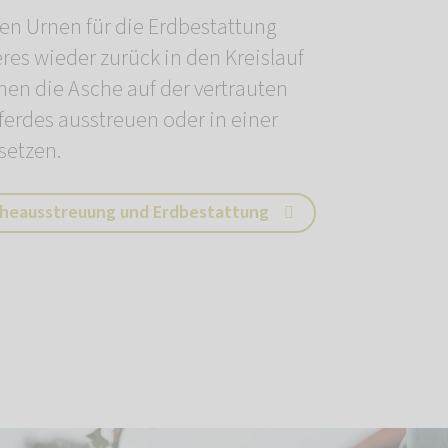
en Urnen für die Erdbestattung
eres wieder zurück in den Kreislauf
nen die Asche auf der vertrauten
ferdes ausstreuen oder in einer
setzen.
cheausstreuung und Erdbestattung