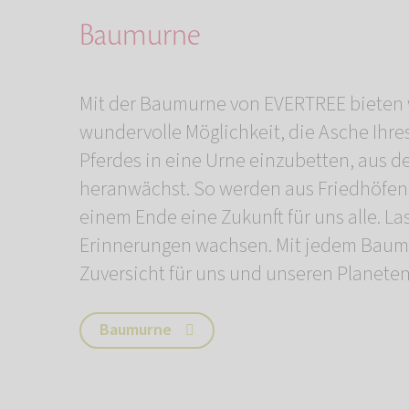
Baumurne
Mit der Baumurne von EVERTREE bieten 
wundervolle Möglichkeit, die Asche Ihre
Pferdes in eine Urne einzubetten, aus d
heranwächst. So werden aus Friedhöfen
einem Ende eine Zukunft für uns alle. La
Erinnerungen wachsen. Mit jedem Baum
Zuversicht für uns und unseren Planeten
Baumurne