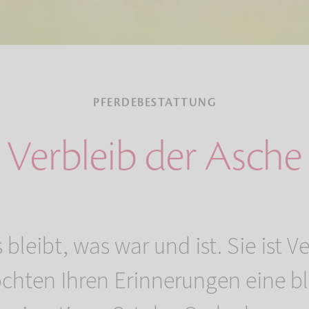
PFERDEBESTATTUNG
Verbleib der Asche
 bleibt, was war und ist. Sie ist 
öchten Ihren Erinnerungen eine b