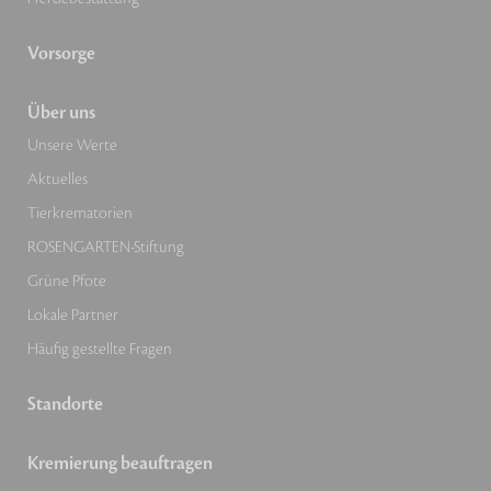
Vorsorge
Über uns
Unsere Werte
Aktuelles
Tierkrematorien
ROSENGARTEN-Stiftung
Grüne Pfote
Lokale Partner
Häufig gestellte Fragen
Standorte
Kremierung beauftragen