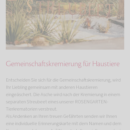
Gemeinschaftskremierung für Haustiere
Entscheiden Sie sich für die Gemeinschaftskremierung, wird
Ihr Liebling gemeinsam mit anderen Haustieren
eingeäschert. Die Asche wird nach der Kremierung in einem
separaten Streubeet eines unserer ROSENGARTEN-
Tierkrematorien verstreut.
Als Andenken an Ihren treuen Gefährten senden wir Ihnen
eine individuelle Erinnerungskarte mit dem Namen und dem