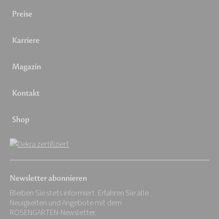
Preise
Karriere
Magazin
Kontakt
Shop
Newsletter abonnieren
Bleiben Sie stets informiert. Erfahren Sie alle
Neuigkeiten und Angebote mit dem
ROSENGARTEN-Newsletter.