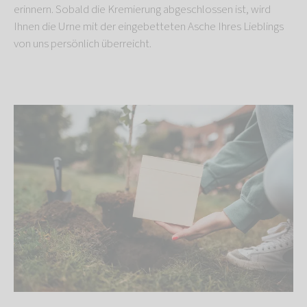
erinnern. Sobald die Kremierung abgeschlossen ist, wird
Ihnen die Urne mit der eingebetteten Asche Ihres Lieblings
von uns persönlich überreicht.