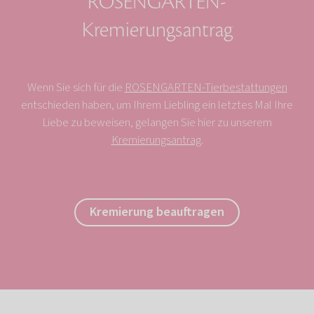
ROSENGARTEN-
Kremierungsantrag
Wenn Sie sich für die
ROSENGARTEN-Tierbestattungen
entschieden haben, um Ihrem Liebling ein letztes Mal Ihre
Liebe zu beweisen, gelangen Sie hier zu unserem
Kremierungsantrag
.
Kremierung beauftragen