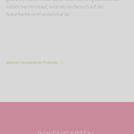
natürlichen Kreislauf, weshalb ein Besuch auf der
Naturfläche nicht umsetzbar ist.
Weiter zu unseren Preisen