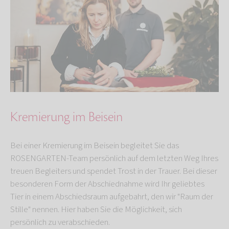
Kremierung im Beisein
Bei einer Kremierung im Beisein begleitet Sie das
ROSENGARTEN-Team persönlich auf dem letzten Weg Ihres
treuen Begleiters und spendet Trost in der Trauer. Bei dieser
besonderen Form der Abschiednahme wird Ihr geliebtes
Tier in einem Abschiedsraum aufgebahrt, den wir "Raum der
Stille" nennen. Hier haben Sie die Möglichkeit, sich
persönlich zu verabschieden.