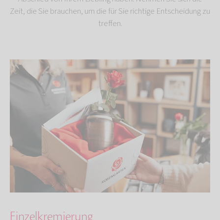
Zeit, die Sie brauchen, um die für Sie richtige Entscheidung zu
treffen.
Einzelkremierung