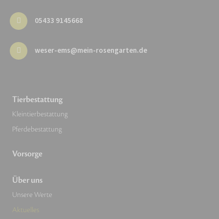
05433 9145668
weser-ems@mein-rosengarten.de
Tierbestattung
Kleintierbestattung
Pferdebestattung
Vorsorge
Über uns
Unsere Werte
Aktuelles