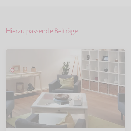
Hierzu passende Beiträge