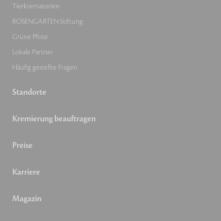
Tierkrematorien
ROSENGARTEN-Stiftung
Grüne Pfote
Lokale Partner
Häufig gestellte Fragen
Standorte
Kremierung beauftragen
Preise
Karriere
Magazin