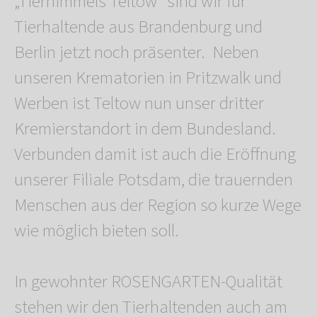
„Tierhimmels Teltow“ sind wir für
Tierhaltende aus Brandenburg und
Berlin jetzt noch präsenter. Neben
unseren Krematorien in Pritzwalk und
Werben ist Teltow nun unser dritter
Kremierstandort in dem Bundesland.
Verbunden damit ist auch die Eröffnung
unserer Filiale Potsdam, die trauernden
Menschen aus der Region so kurze Wege
wie möglich bieten soll.
In gewohnter ROSENGARTEN-Qualität
stehen wir den Tierhaltenden auch am