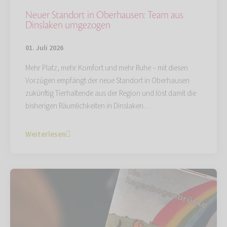
Neuer Standort in Oberhausen: Team aus
Dinslaken umgezogen
01. Juli 2026
Mehr Platz, mehr Komfort und mehr Ruhe – mit diesen
Vorzügen empfängt der neue Standort in Oberhausen
zukünftig Tierhaltende aus der Region und löst damit die
bisherigen Räumlichkeiten in Dinslaken…
Weiterlesen