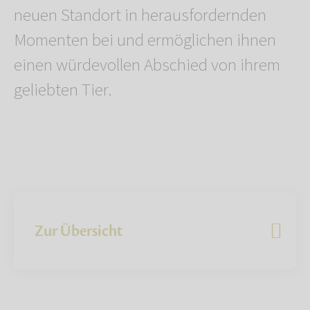
neuen Standort in herausfordernden
Momenten bei und ermöglichen ihnen
einen würdevollen Abschied von ihrem
geliebten Tier.
Zur Übersicht