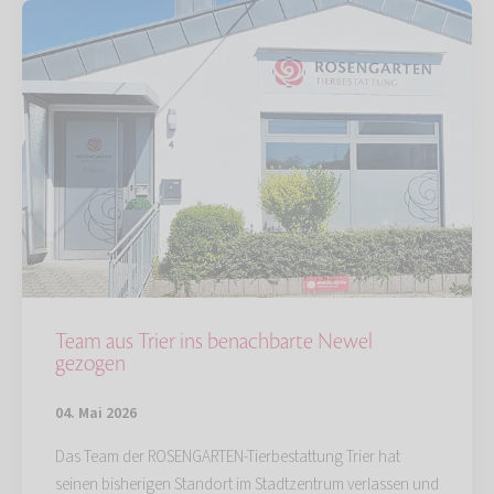
Team aus Trier ins benachbarte Newel
gezogen
04. Mai 2026
Das Team der ROSENGARTEN-Tierbestattung Trier hat
seinen bisherigen Standort im Stadtzentrum verlassen und