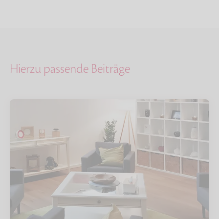
Hierzu passende Beiträge