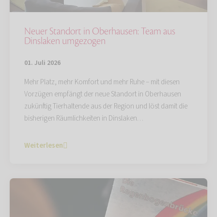
Neuer Standort in Oberhausen: Team aus
Dinslaken umgezogen
01. Juli 2026
Mehr Platz, mehr Komfort und mehr Ruhe – mit diesen
Vorzügen empfängt der neue Standort in Oberhausen
zukünftig Tierhaltende aus der Region und löst damit die
bisherigen Räumlichkeiten in Dinslaken…
Weiterlesen