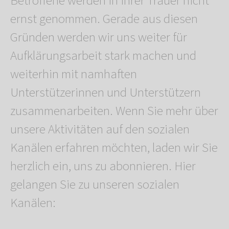
Betroffene werden in ihrer Trauer nicht
ernst genommen. Gerade aus diesen
Gründen werden wir uns weiter für
Aufklärungsarbeit stark machen und
weiterhin mit namhaften
Unterstützerinnen und Unterstützern
zusammenarbeiten. Wenn Sie mehr über
unsere Aktivitäten auf den sozialen
Kanälen erfahren möchten, laden wir Sie
herzlich ein, uns zu abonnieren. Hier
gelangen Sie zu unseren sozialen
Kanälen: