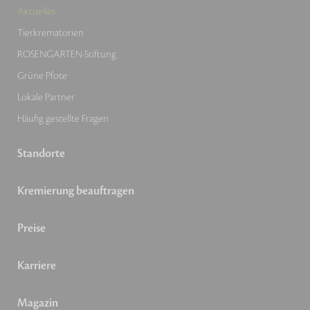
Aktuelles
Tierkrematorien
ROSENGARTEN-Stiftung
Grüne Pfote
Lokale Partner
Häufig gestellte Fragen
Standorte
Kremierung beauftragen
Preise
Karriere
Magazin