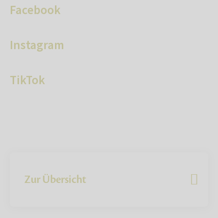
Facebook
Instagram
TikTok
Zur Übersicht