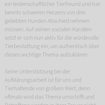
ein leidenschaftlicher Tierfreund und hat
bereits schweren Herzens von drei
geliebten Hunden Abschied nehmen
müssen. Auf seinen sozialen Kanälen
setzt er sich nun aktiv für die würdevolle
Tierbestattung ein, um authentisch über
dieses wichtige Thema aufzuklären.
Seine Unterstützung bei der
Aufklärungsarbeit ist für uns und
Tierhaltende von großem Wert, denn
oftmals wird das Thema umschifft und