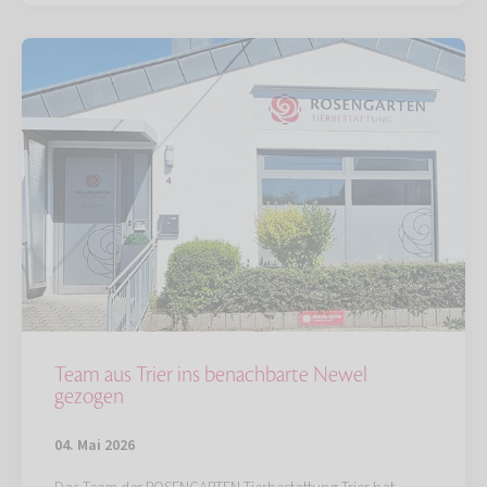
Team aus Trier ins benachbarte Newel
gezogen
04. Mai 2026