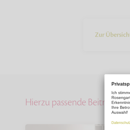
Zur Übersich
Hierzu passende Beiträge