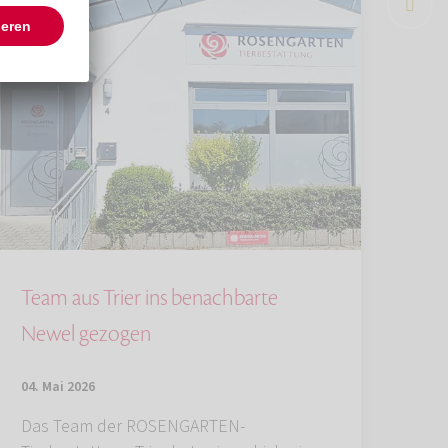
Team aus Trier ins benachbarte
Newel gezogen
04. Mai 2026
Das Team der ROSENGARTEN-