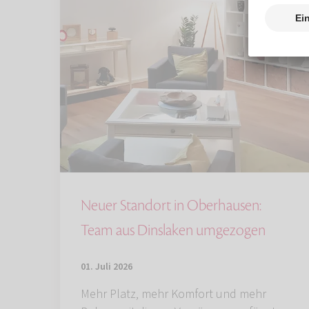
Neuer Standort in Oberhausen:
Team aus Dinslaken umgezogen
01. Juli 2026
Mehr Platz, mehr Komfort und mehr