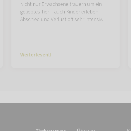
Nicht nur Erwachsene trauern um ein
geliebtes Tier – auch Kinder erleben
Abschied und Verlust oft sehr intensiv.
Weiterlesen