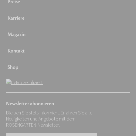
Preise
Karriere
Magazin
Kontakt
Shop
Newsletter abonnieren
Bleiben Sie stets informiert. Erfahren Sie alle
Neuigkeiten und Angebote mit dem
ROSENGARTEN-Newsletter.