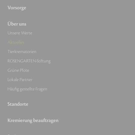
Vorsorge
Über uns
Unsere Werte
Aktuelles
Tierkrematorien
ROSENGARTEN-Stiftung
Grüne Pfote
Lokale Partner
Häufig gestellte Fragen
Standorte
Kremierung beauftragen