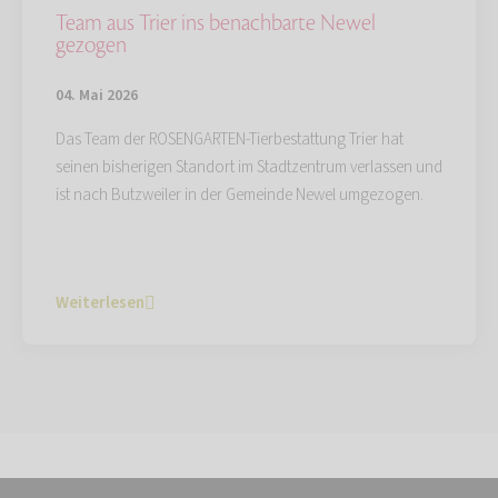
Team aus Trier ins benachbarte Newel
gezogen
04. Mai 2026
Das Team der ROSENGARTEN-Tierbestattung Trier hat
seinen bisherigen Standort im Stadtzentrum verlassen und
ist nach Butzweiler in der Gemeinde Newel umgezogen.
Weiterlesen