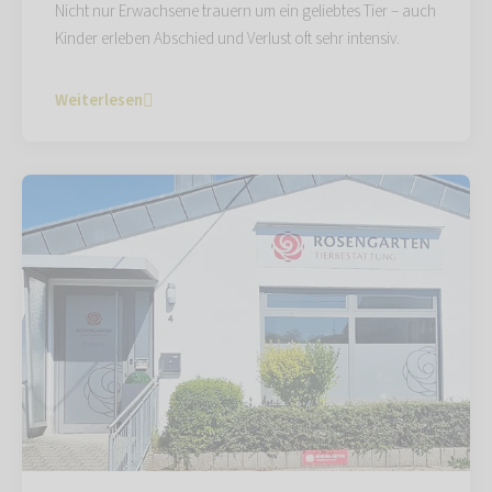
Nicht nur Erwachsene trauern um ein geliebtes Tier – auch
Kinder erleben Abschied und Verlust oft sehr intensiv.
Weiterlesen