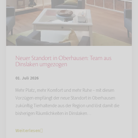
Neuer Standort in Oberhausen: Team aus
Dinslaken umgezogen
01. Juli 2026
Mehr Platz, mehr Komfort und mehr Ruhe – mit diesen
Vorzügen empfängt der neue Standort in Oberhausen
zukünftig Tierhaltende aus der Region und löst damit die
bisherigen Räumlichkeiten in Dinslaken…
Weiterlesen