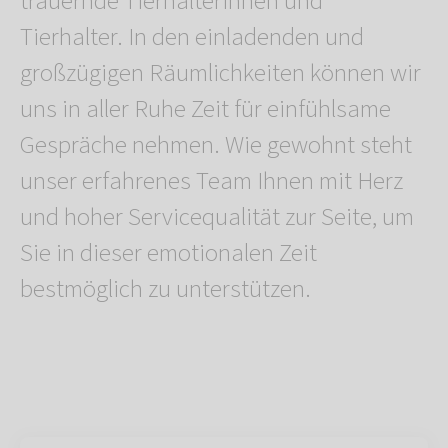
trauernde Tierhalterinnen und
Tierhalter. In den einladenden und
großzügigen Räumlichkeiten können wir
uns in aller Ruhe Zeit für einfühlsame
Gespräche nehmen. Wie gewohnt steht
unser erfahrenes Team Ihnen mit Herz
und hoher Servicequalität zur Seite, um
Sie in dieser emotionalen Zeit
bestmöglich zu unterstützen.