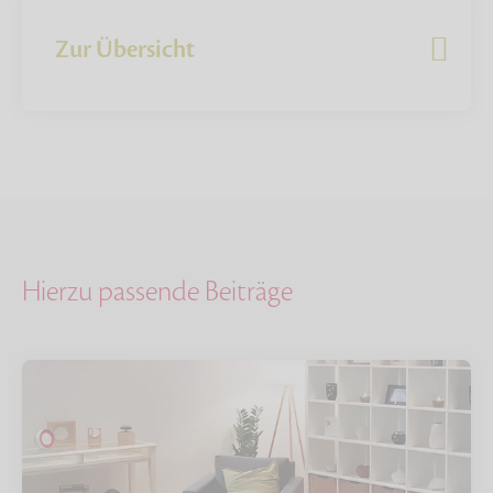
Zur Übersicht
Hierzu passende Beiträge