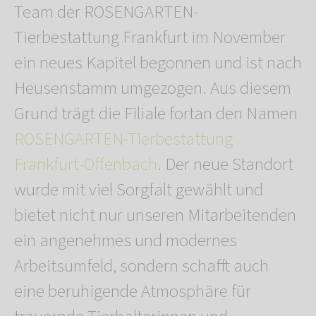
Team der ROSENGARTEN-
Tierbestattung Frankfurt im November
ein neues Kapitel begonnen und ist nach
Heusenstamm umgezogen. Aus diesem
Grund trägt die Filiale fortan den Namen
ROSENGARTEN-Tierbestattung
Frankfurt-Offenbach
. Der neue Standort
wurde mit viel Sorgfalt gewählt und
bietet nicht nur unseren Mitarbeitenden
ein angenehmes und modernes
Arbeitsumfeld, sondern schafft auch
eine beruhigende Atmosphäre für