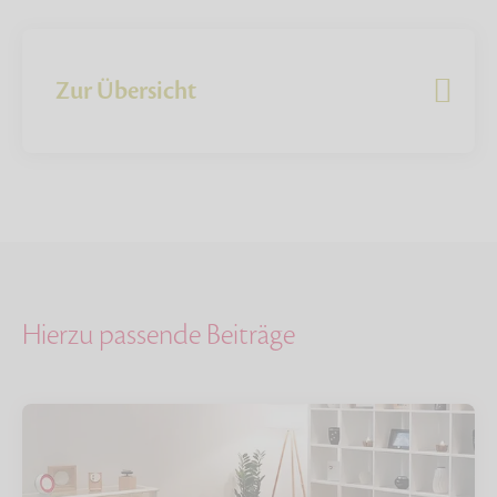
Zur Übersicht
Hierzu passende Beiträge