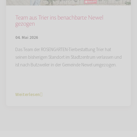
Team aus Trier ins benachbarte Newel
gezogen
04. Mai 2026
Das Team der ROSENGARTEN-Tierbestattung Trier hat
seinen bisherigen Standort im Stadtzentrum verlassen und
ist nach Butzweiler in der Gemeinde Newel umgezogen.
Weiterlesen