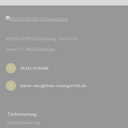
ROSENGARTEN-Tierbestattung - Weser-Ems
Devern 13 · 49635 Badbergen
05433 9145668
weser-ems@mein-rosengarten.de
Tierbestattung
Kleintierbestattung