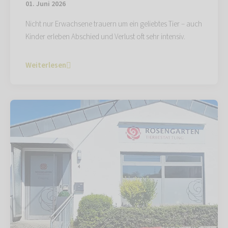
01. Juni 2026
Nicht nur Erwachsene trauern um ein geliebtes Tier – auch
Kinder erleben Abschied und Verlust oft sehr intensiv.
Weiterlesen