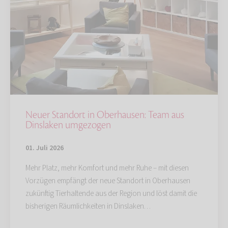
Neuer Standort in Oberhausen: Team aus
Dinslaken umgezogen
01. Juli 2026
Mehr Platz, mehr Komfort und mehr Ruhe – mit diesen
Vorzügen empfängt der neue Standort in Oberhausen
zukünftig Tierhaltende aus der Region und löst damit die
bisherigen Räumlichkeiten in Dinslaken…