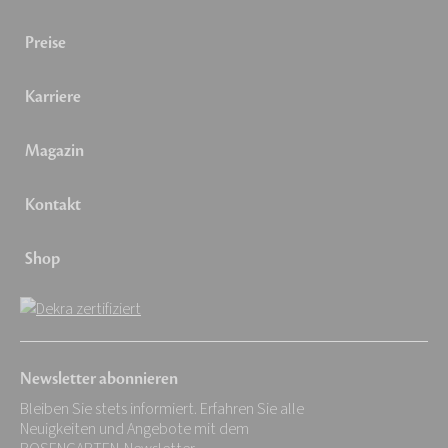
Preise
Karriere
Magazin
Kontakt
Shop
Newsletter abonnieren
Bleiben Sie stets informiert. Erfahren Sie alle
Neuigkeiten und Angebote mit dem