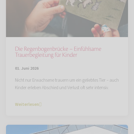
Die Regenbogenbrücke – Einfühlsame
Trauerbegleitung für Kinder
01. Juni 2026
Nicht nur Erwachsene trauern um ein geliebtes Tier – auch
Kinder erleben Abschied und Verlust oft sehr intensiv.
Weiterlesen