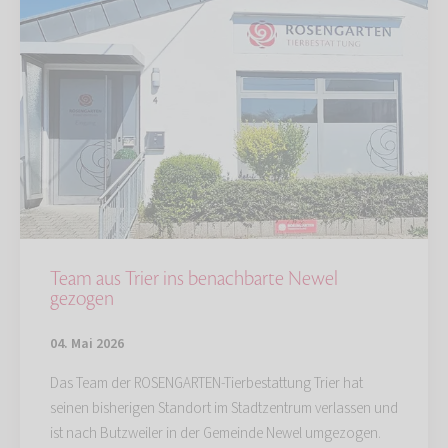
Team aus Trier ins benachbarte Newel
gezogen
04. Mai 2026
Das Team der ROSENGARTEN-Tierbestattung Trier hat
seinen bisherigen Standort im Stadtzentrum verlassen und
ist nach Butzweiler in der Gemeinde Newel umgezogen.