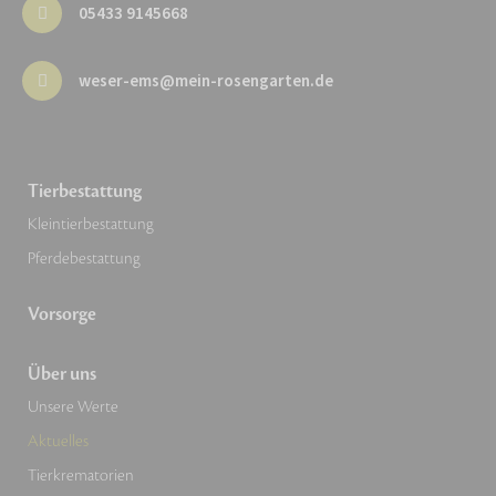
05433 9145668
weser-ems@mein-rosengarten.de
Tierbestattung
Kleintierbestattung
Pferdebestattung
Vorsorge
Über uns
Unsere Werte
Aktuelles
Tierkrematorien