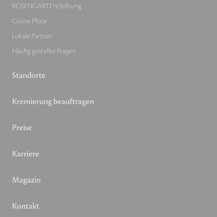
ROSENGARTEN-Stiftung
Grüne Pfote
Lokale Partner
Häufig gestellte Fragen
Standorte
Kremierung beauftragen
Preise
Karriere
Magazin
Kontakt