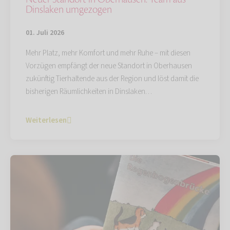
Dinslaken umgezogen
01. Juli 2026
Mehr Platz, mehr Komfort und mehr Ruhe – mit diesen
Vorzügen empfängt der neue Standort in Oberhausen
zukünftig Tierhaltende aus der Region und löst damit die
bisherigen Räumlichkeiten in Dinslaken…
Weiterlesen