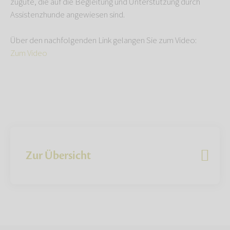
zugute, die auf die Begleitung und Unterstützung durch
Assistenzhunde angewiesen sind.
Über den nachfolgenden Link gelangen Sie zum Video:
Zum Video
Zur Übersicht